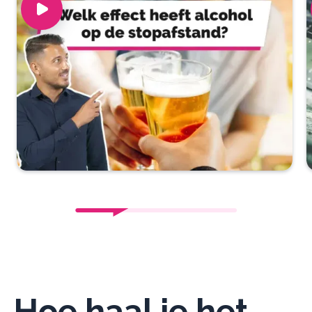
Hoe haal je het