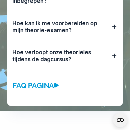
inbegrepen?
Hoe kan ik me voorbereiden op
mijn theorie-examen?
Hoe verloopt onze theorieles
tijdens de dagcursus?
FAQ PAGINA