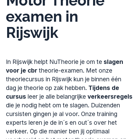
Motor Theorie
examen in
Rijswijk
In Rijswijk helpt NuTheorie je om te
slagen
voor je cbr
theorie-examen. Met onze
theoriecursus in Rijswijk kun je binnen één
dag je theorie op zak hebben.
Tijdens de
cursus
leer je alle belangrijke
verkeersregels
die je nodig hebt om te slagen. Duizenden
cursisten gingen je al voor. Onze training
experts leren je de in´s en out´s over het
verkeer. Op die manier ben jij optimaal