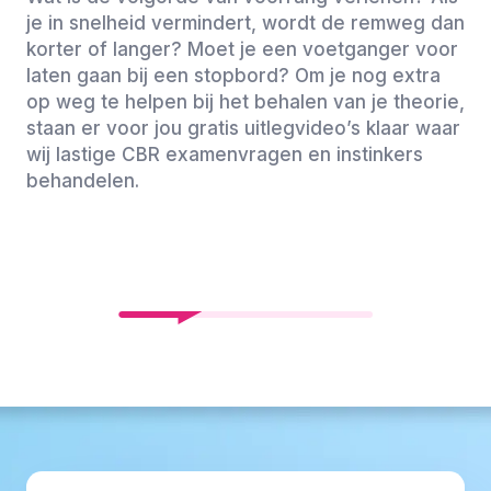
je in snelheid vermindert, wordt de remweg dan
korter of langer? Moet je een voetganger voor
laten gaan bij een stopbord? Om je nog extra
op weg te helpen bij het behalen van je theorie,
staan er voor jou gratis uitlegvideo’s klaar waar
wij lastige CBR examenvragen en instinkers
behandelen.