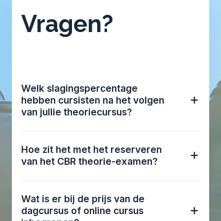
Vragen?
Welk slagingspercentage
hebben cursisten na het volgen
van jullie theoriecursus?
Hoe zit het met het reserveren
van het CBR theorie-examen?
Wat is er bij de prijs van de
dagcursus of online cursus