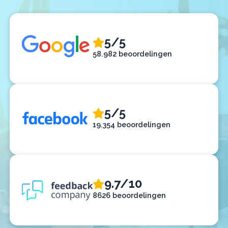
5/5
58.982 beoordelingen
5/5
19.354 beoordelingen
9.7/10
8626 beoordelingen