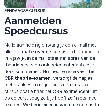
EENDAAGSE CURSUS
Aanmelden
Spoedcursus
Na je aanmelding ontvang je een e-mail met
alle informatie over de cursus en het examen
in Rijswijk. In de mail staat het adres van de
theoriecursus en ook oefenmateriaal die je
door kunt nemen. NuTheorie reserveert het
CBR theorie-examen
, verzorgt de hapjes
met drankjes en regelt het vervoer van de
cursuslocatie naar het CBR examencentrum
op de cursusdag zelf. je hoeft zelf niets meer
te doen. We begeleiden je vanaf de cursus tot