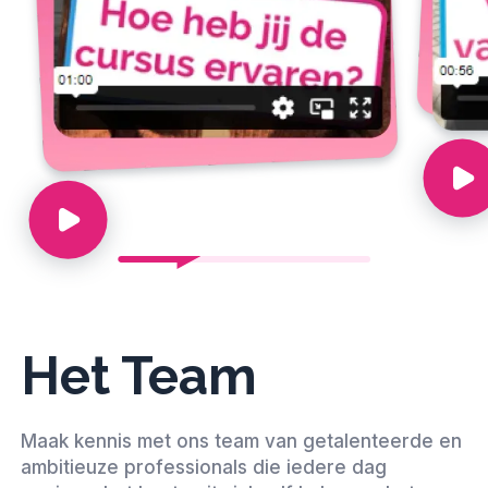
Het Team
Maak kennis met ons team van getalenteerde en
ambitieuze professionals die iedere dag