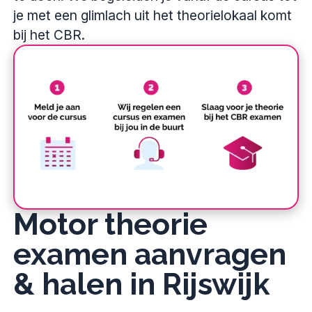
je met een glimlach uit het theorielokaal komt
bij het CBR.
Motor theorie
examen aanvragen
& halen in Rijswijk