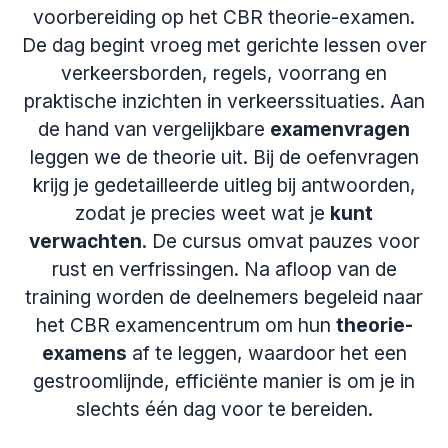
voorbereiding op het CBR theorie-examen.
De dag begint vroeg met gerichte lessen over
verkeersborden, regels, voorrang en
praktische inzichten in verkeerssituaties. Aan
de hand van vergelijkbare
examenvragen
leggen we de theorie uit. Bij de oefenvragen
krijg je gedetailleerde uitleg bij antwoorden,
zodat je precies weet wat je
kunt
verwachten
. De cursus omvat pauzes voor
rust en verfrissingen. Na afloop van de
training worden de deelnemers begeleid naar
het CBR examencentrum om hun
theorie-
examens
af te leggen, waardoor het een
gestroomlijnde, efficiënte manier is om je in
slechts één dag voor te bereiden.