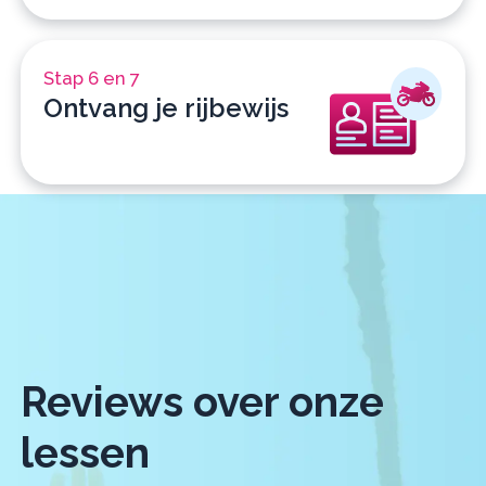
Stap 6 en 7
Ontvang je rijbewijs
Reviews over onze
lessen