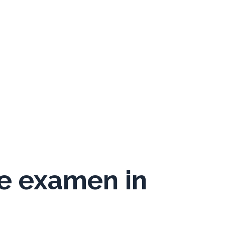
e examen in