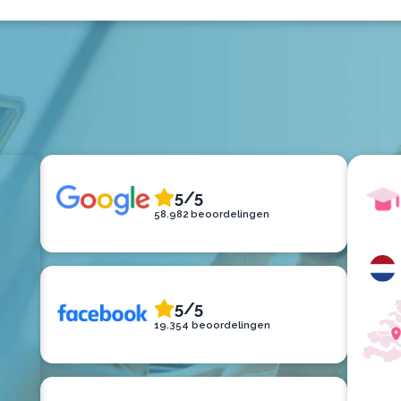
5/5
58.982 beoordelingen
5/5
19.354 beoordelingen