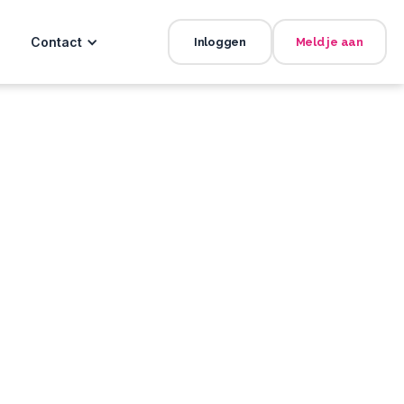
Contact
Inloggen
Meld je aan