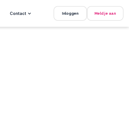
Contact
Inloggen
Meld je aan