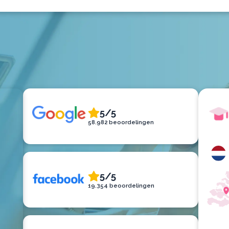
5/5
58.982 beoordelingen
5/5
19.354 beoordelingen