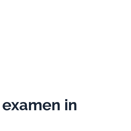
 examen in