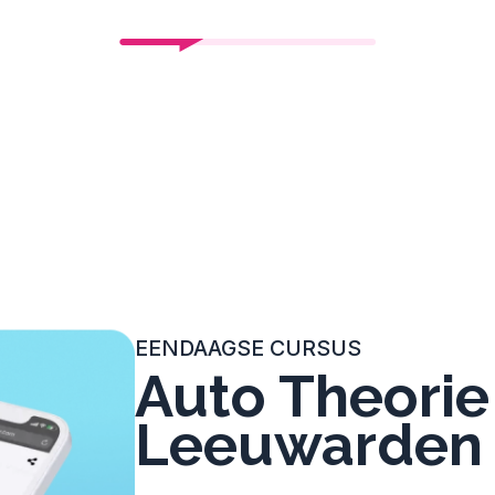
EENDAAGSE CURSUS
Auto Theorie
Leeuwarden