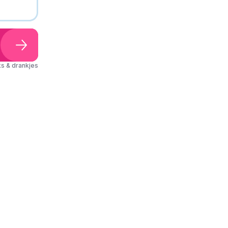
s & drankjes