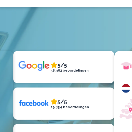
5/5
58.982 beoordelingen
5/5
19.354 beoordelingen