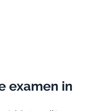
e examen in