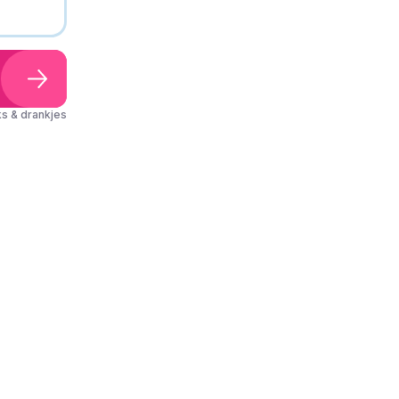
s & drankjes