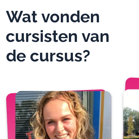
Wat vonden
cursisten van
de cursus?