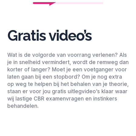
Gratis video’s
Wat is de volgorde van voorrang verlenen? Als
je in snelheid vermindert, wordt de remweg dan
korter of langer? Moet je een voetganger voor
laten gaan bij een stopbord? Om je nog extra
op weg te helpen bij het behalen van je theorie,
staan er voor jou gratis uitlegvideo’s klaar waar
wij lastige CBR examenvragen en instinkers
behandelen.