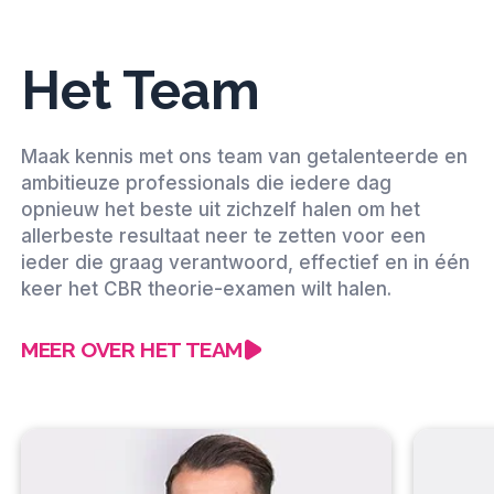
Het Team
Maak kennis met ons team van getalenteerde en
ambitieuze professionals die iedere dag
opnieuw het beste uit zichzelf halen om het
allerbeste resultaat neer te zetten voor een
ieder die graag verantwoord, effectief en in één
keer het CBR theorie-examen wilt halen.
MEER OVER HET TEAM