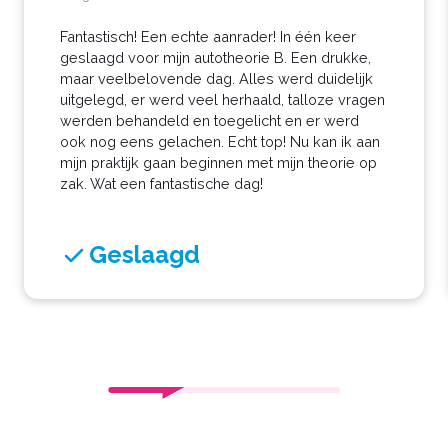
Fantastisch! Een echte aanrader! In één keer
geslaagd voor mijn autotheorie B. Een drukke,
maar veelbelovende dag. Alles werd duidelijk
uitgelegd, er werd veel herhaald, talloze vragen
werden behandeld en toegelicht en er werd
ook nog eens gelachen. Echt top! Nu kan ik aan
mijn praktijk gaan beginnen met mijn theorie op
zak. Wat een fantastische dag!
Geslaagd