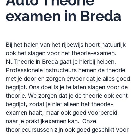
Auto Theorie
examen in Breda
Bij het halen van het rijbewijs hoort natuurlijk
ook het slagen voor het theorie-examen.
NuTheorie in Breda gaat je hierbij helpen.
Professionele instructeurs nemen de theorie
met je door en zorgen ervoor dat je alles goed
begrijpt. Ons doel is je te laten slagen voor de
theorie. We zorgen dat je de theorie ook echt
begrijpt, zodat je niet alleen het theorie-
examen haalt, maar ook goed voorbereid
naar je praktijkexamen kan. Onze
theoriecursussen zijn ook goed geschikt voor