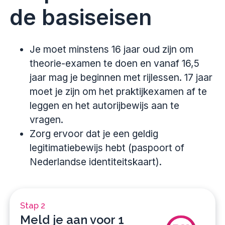
de basiseisen
Je moet minstens 16 jaar oud zijn om
theorie-examen te doen en vanaf 16,5
jaar mag je beginnen met rijlessen. 17 jaar
moet je zijn om het praktijkexamen af te
leggen en het autorijbewijs aan te
vragen.
Zorg ervoor dat je een geldig
legitimatiebewijs hebt (paspoort of
Nederlandse identiteitskaart).
Stap 2
Meld je aan voor 1