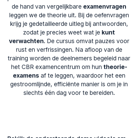
de hand van vergelijkbare
examenvragen
leggen we de theorie uit. Bij de oefenvragen
krijg je gedetailleerde uitleg bij antwoorden,
zodat je precies weet wat je
kunt
verwachten
. De cursus omvat pauzes voor
rust en verfrissingen. Na afloop van de
training worden de deelnemers begeleid naar
het CBR examencentrum om hun
theorie-
examens
af te leggen, waardoor het een
gestroomlijnde, efficiënte manier is om je in
slechts één dag voor te bereiden.