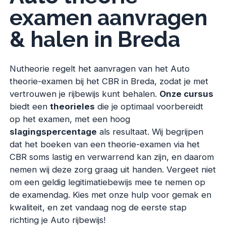
examen aanvragen
& halen in Breda
Nutheorie regelt het aanvragen van het Auto
theorie-examen bij het CBR in Breda, zodat je met
vertrouwen je rijbewijs kunt behalen.
Onze cursus
biedt een
theorieles
die je optimaal voorbereidt
op het examen, met een hoog
slagingspercentage
als resultaat. Wij begrijpen
dat het boeken van een theorie-examen via het
CBR soms lastig en verwarrend kan zijn, en daarom
nemen wij deze zorg graag uit handen. Vergeet niet
om een geldig legitimatiebewijs mee te nemen op
de examendag. Kies met onze hulp voor gemak en
kwaliteit, en zet vandaag nog de eerste stap
richting je Auto rijbewijs!