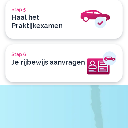
Stap 5
Haal het
Praktijkexamen
Stap 6
Je rijbewijs aanvragen