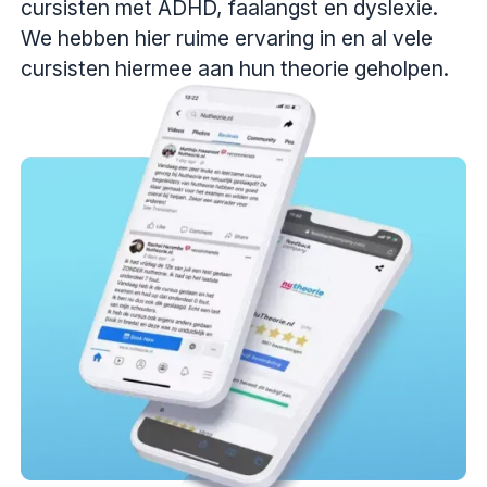
cursisten met ADHD, faalangst en dyslexie.
We hebben hier ruime ervaring in en al vele
cursisten hiermee aan hun theorie geholpen.