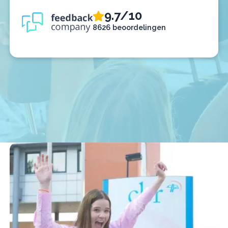
9.7/10
8626 beoordelingen