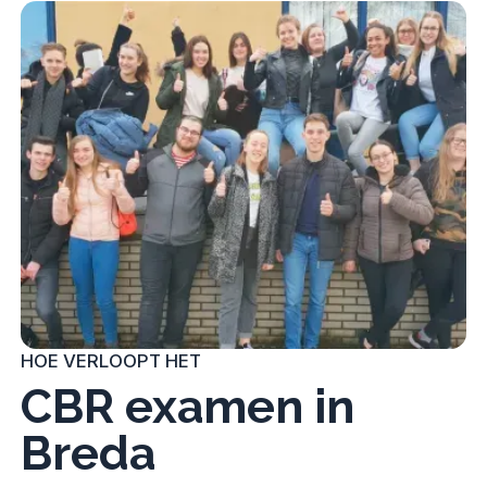
HOE VERLOOPT HET
CBR examen in
Breda