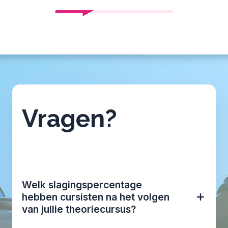
Vragen?
Welk slagingspercentage
hebben cursisten na het volgen
van jullie theoriecursus?