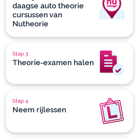
daagse auto theorie
cursussen van
Nutheorie
Stap 3
Theorie-examen halen
Stap 4
Neem rijlessen