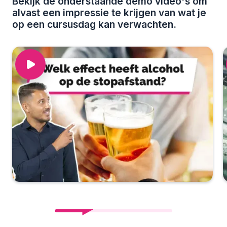
Bekijk de onderstaande demo video's om
alvast een impressie te krijgen van wat je
op een cursusdag kan verwachten.