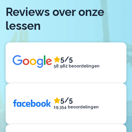
Reviews over onze
lessen
5/5
58.982 beoordelingen
5/5
19.354 beoordelingen