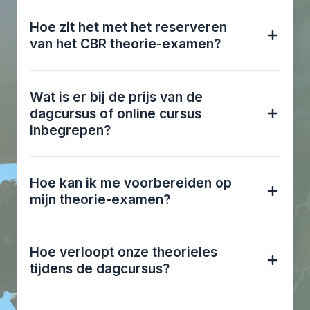
Hoe zit het met het reserveren
van het CBR theorie-examen?
Wat is er bij de prijs van de
dagcursus of online cursus
inbegrepen?
Hoe kan ik me voorbereiden op
mijn theorie-examen?
Hoe verloopt onze theorieles
tijdens de dagcursus?