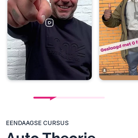
EENDAAGSE CURSUS