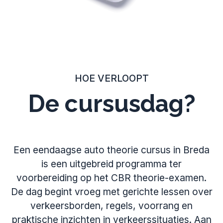
HOE VERLOOPT
De cursusdag?
Een eendaagse auto theorie cursus in Breda
is een uitgebreid programma ter
voorbereiding op het CBR theorie-examen.
De dag begint vroeg met gerichte lessen over
verkeersborden, regels, voorrang en
praktische inzichten in verkeerssituaties. Aan