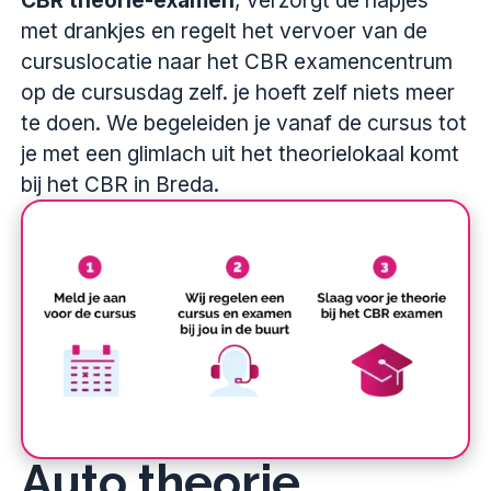
met drankjes en regelt het vervoer van de
cursuslocatie naar het CBR examencentrum
op de cursusdag zelf. je hoeft zelf niets meer
te doen. We begeleiden je vanaf de cursus tot
je met een glimlach uit het theorielokaal komt
bij het CBR in Breda.
Auto theorie