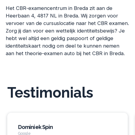
Het CBR-examencentrum in Breda zit aan de
Heerbaan 4, 4817 NL in Breda. Wij zorgen voor
vervoer van de cursuslocatie naar het CBR examen.
Zorg jij dan voor een wettelijk identiteitsbewijs? Je
hebt wel altijd een geldig paspoort of geldige
identiteitskaart nodig om deel te kunnen nemen
aan het theorie-examen auto bij het CBR in Breda.
Testimonials
Dominiek Spin
Google