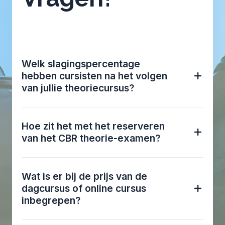
Welk slagingspercentage
hebben cursisten na het volgen
van jullie theoriecursus?
Hoe zit het met het reserveren
van het CBR theorie-examen?
Wat is er bij de prijs van de
dagcursus of online cursus
inbegrepen?