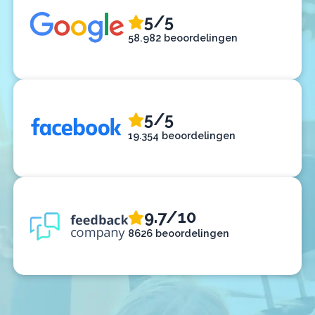
5/5
58.982 beoordelingen
5/5
19.354 beoordelingen
9.7/10
8626 beoordelingen