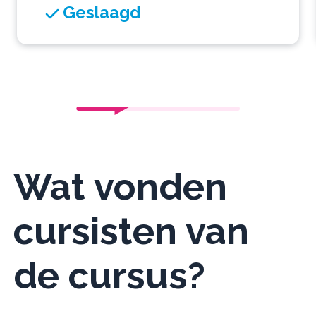
Geslaagd
Wat vonden
cursisten van
de cursus?