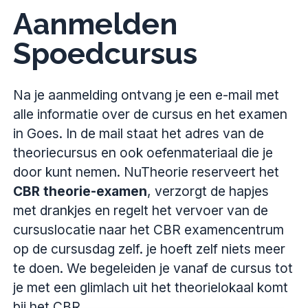
Aanmelden
Spoedcursus
Na je aanmelding ontvang je een e-mail met
alle informatie over de cursus en het examen
in Goes. In de mail staat het adres van de
theoriecursus en ook oefenmateriaal die je
door kunt nemen. NuTheorie reserveert het
CBR theorie-examen
, verzorgt de hapjes
met drankjes en regelt het vervoer van de
cursuslocatie naar het CBR examencentrum
op de cursusdag zelf. je hoeft zelf niets meer
te doen. We begeleiden je vanaf de cursus tot
je met een glimlach uit het theorielokaal komt
bij het CBR.