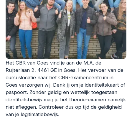
Het CBR van Goes vind je aan de M.A. de
Ruijterlaan 2, 4461 GE in Goes. Het vervoer van de
cursuslocatie naar het CBR-examencentrum in
Goes verzorgen wij. Denk jij om je identiteitskaart of
paspoort. Zonder geldig en wettelijk toegestaan
identiteitsbewijs mag je het theorie-examen namelijk
niet afleggen. Controleer dus op tijd de geldigheid
van je legitimatiebewijs.