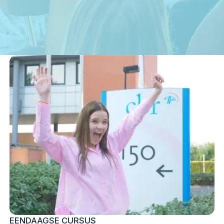
EENDAAGSE CURSUS