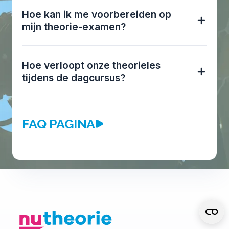
Hoe kan ik me voorbereiden op
mijn theorie-examen?
Hoe verloopt onze theorieles
tijdens de dagcursus?
FAQ PAGINA