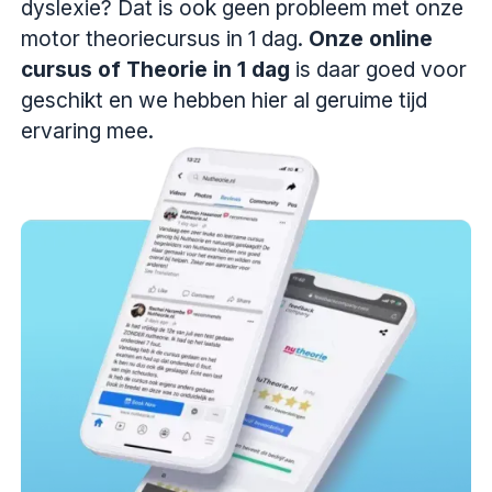
dyslexie? Dat is ook geen probleem met onze
motor theoriecursus in 1 dag.
Onze online
cursus of Theorie in 1 dag
is daar goed voor
geschikt en we hebben hier al geruime tijd
ervaring mee.