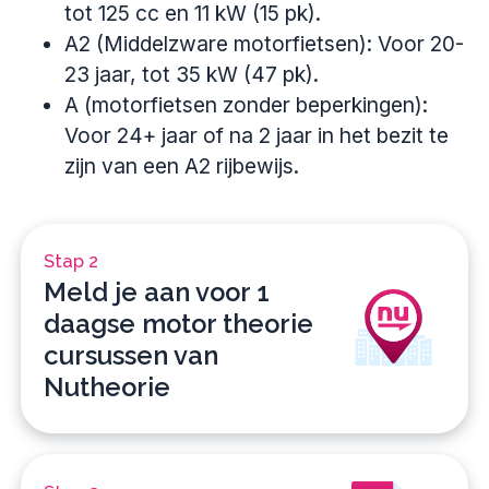
tot 125 cc en 11 kW (15 pk).
A2 (Middelzware motorfietsen): Voor 20-
23 jaar, tot 35 kW (47 pk).
A (motorfietsen zonder beperkingen):
Voor 24+ jaar of na 2 jaar in het bezit te
zijn van een A2 rijbewijs.
Stap 2
Meld je aan voor 1
daagse motor theorie
cursussen van
Nutheorie