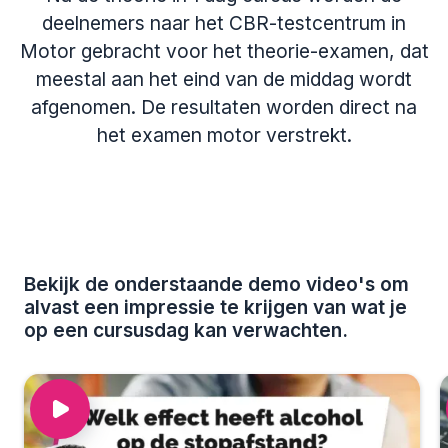
deelnemers naar het CBR-testcentrum in
Motor gebracht voor het theorie-examen, dat
meestal aan het eind van de middag wordt
afgenomen. De resultaten worden direct na
het examen motor verstrekt.
Bekijk de onderstaande demo video's om
alvast een impressie te krijgen van wat je
op een cursusdag kan verwachten.