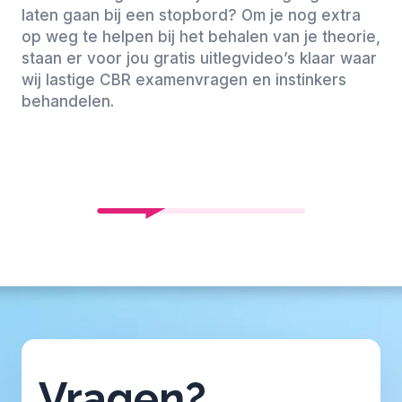
laten gaan bij een stopbord? Om je nog extra
op weg te helpen bij het behalen van je theorie,
staan er voor jou gratis uitlegvideo’s klaar waar
wij lastige CBR examenvragen en instinkers
behandelen.
Vragen?