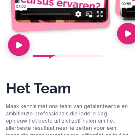
Het Team
Maak kennis met ons team van getalenteerde en
ambitieuze professionals die iedere dag
opnieuw het beste uit zichzelf halen om het
allerbeste resultaat neer te zetten voor een