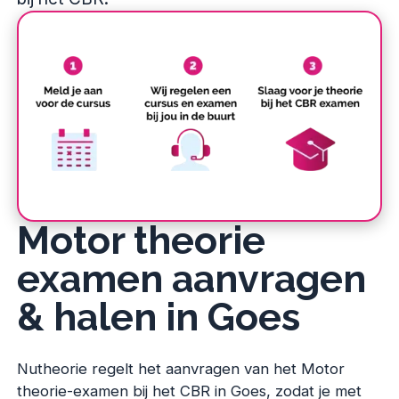
Motor theorie
examen aanvragen
& halen in Goes
Nutheorie regelt het aanvragen van het Motor
theorie-examen bij het CBR in Goes, zodat je met