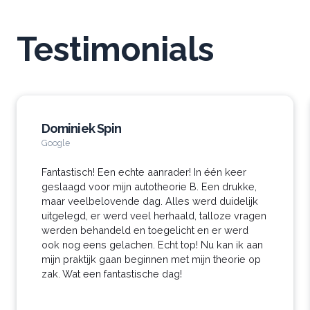
Testimonials
Dominiek Spin
Google
Fantastisch! Een echte aanrader! In één keer
geslaagd voor mijn autotheorie B. Een drukke,
maar veelbelovende dag. Alles werd duidelijk
uitgelegd, er werd veel herhaald, talloze vragen
werden behandeld en toegelicht en er werd
ook nog eens gelachen. Echt top! Nu kan ik aan
mijn praktijk gaan beginnen met mijn theorie op
zak. Wat een fantastische dag!