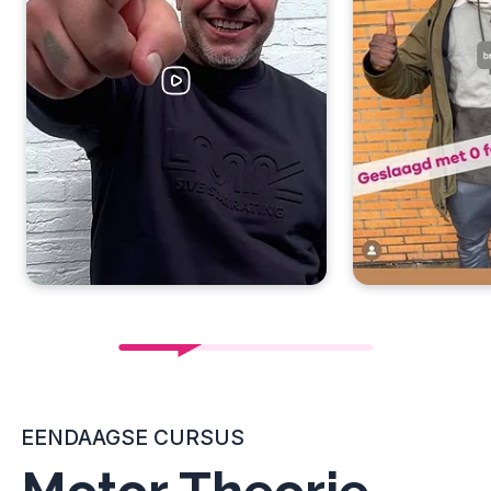
EENDAAGSE CURSUS