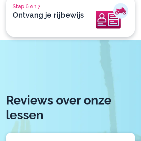
Stap 6 en 7
Ontvang je rijbewijs
Reviews over onze
lessen