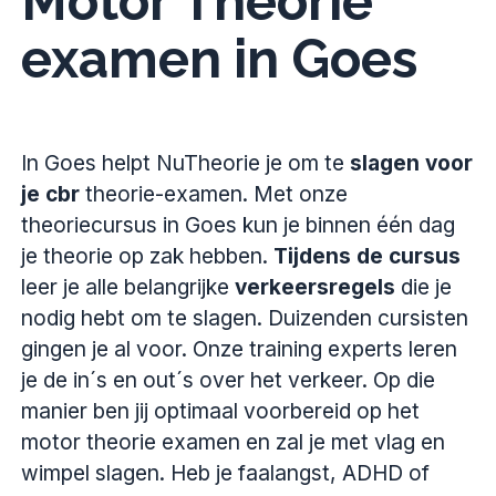
Motor Theorie
examen in Goes
In Goes helpt NuTheorie je om te
slagen voor
je cbr
theorie-examen. Met onze
theoriecursus in Goes kun je binnen één dag
je theorie op zak hebben.
Tijdens de cursus
leer je alle belangrijke
verkeersregels
die je
nodig hebt om te slagen. Duizenden cursisten
gingen je al voor. Onze training experts leren
je de in´s en out´s over het verkeer. Op die
manier ben jij optimaal voorbereid op het
motor theorie examen en zal je met vlag en
wimpel slagen. Heb je faalangst, ADHD of