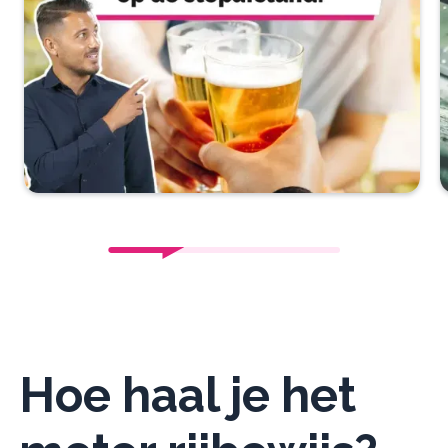
Hoe haal je het