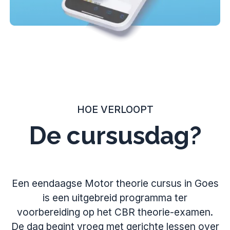
HOE VERLOOPT
De cursusdag?
Een eendaagse Motor theorie cursus in Goes
is een uitgebreid programma ter
voorbereiding op het CBR theorie-examen.
De dag begint vroeg met gerichte lessen over