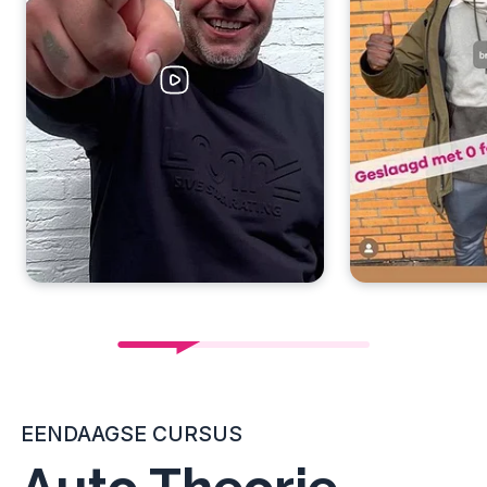
EENDAAGSE CURSUS