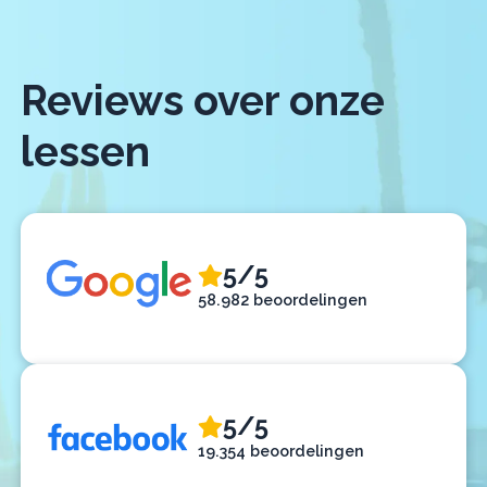
Reviews over onze
lessen
5/5
58.982 beoordelingen
5/5
19.354 beoordelingen