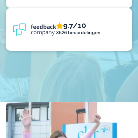
9.7/10
8626 beoordelingen