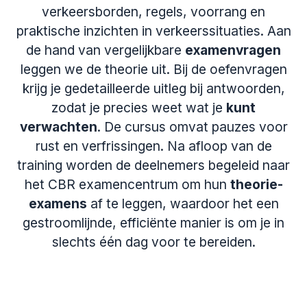
verkeersborden, regels, voorrang en
praktische inzichten in verkeerssituaties. Aan
de hand van vergelijkbare
examenvragen
leggen we de theorie uit. Bij de oefenvragen
krijg je gedetailleerde uitleg bij antwoorden,
zodat je precies weet wat je
kunt
verwachten
. De cursus omvat pauzes voor
rust en verfrissingen. Na afloop van de
training worden de deelnemers begeleid naar
het CBR examencentrum om hun
theorie-
examens
af te leggen, waardoor het een
gestroomlijnde, efficiënte manier is om je in
slechts één dag voor te bereiden.