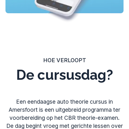
HOE VERLOOPT
De cursusdag?
Een eendaagse auto theorie cursus in
Amersfoort is een uitgebreid programma ter
voorbereiding op het CBR theorie-examen.
De dag begint vroeg met gerichte lessen over