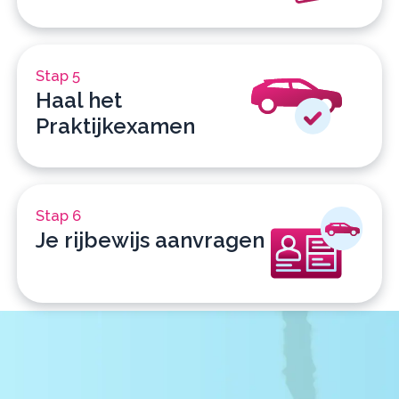
Stap 5
Haal het
Praktijkexamen
Stap 6
Je rijbewijs aanvragen