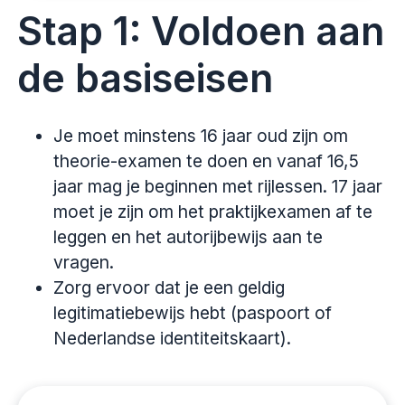
Stap 1: Voldoen aan
de basiseisen
Je moet minstens 16 jaar oud zijn om
theorie-examen te doen en vanaf 16,5
jaar mag je beginnen met rijlessen. 17 jaar
moet je zijn om het praktijkexamen af te
leggen en het autorijbewijs aan te
vragen.
Zorg ervoor dat je een geldig
legitimatiebewijs hebt (paspoort of
Nederlandse identiteitskaart).