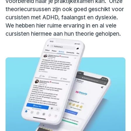
voorbereid naar je praktijkexamen kan. Onze
theoriecursussen zijn ook goed geschikt voor
cursisten met ADHD, faalangst en dyslexie.
We hebben hier ruime ervaring in en al vele
cursisten hiermee aan hun theorie geholpen.