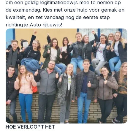
om een geldig legitimatiebewijs mee te nemen op
de examendag. Kies met onze hulp voor gemak en
kwaliteit, en zet vandaag nog de eerste stap
richting je Auto rijbewijs!
HOE VERLOOPT HET