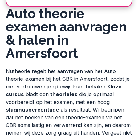
Auto theorie
examen aanvragen
& halen in
Amersfoort
Nutheorie regelt het aanvragen van het Auto
theorie-examen bij het CBR in Amersfoort, zodat je
met vertrouwen je rijbewijs kunt behalen.
Onze
cursus
biedt een
theorieles
die je optimaal
voorbereidt op het examen, met een hoog
slagingspercentage
als resultaat. Wij begrijpen
dat het boeken van een theorie-examen via het
CBR soms lastig en verwarrend kan zijn, en daarom
nemen wij deze zorg graag uit handen. Vergeet niet