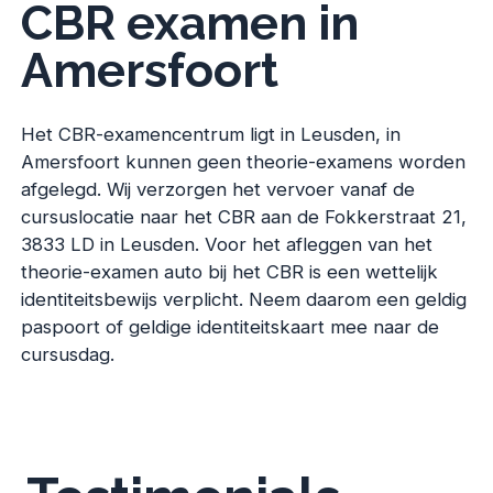
CBR examen in
Amersfoort
Het CBR-examencentrum ligt in Leusden, in
Amersfoort kunnen geen theorie-examens worden
afgelegd. Wij verzorgen het vervoer vanaf de
cursuslocatie naar het CBR aan de Fokkerstraat 21,
3833 LD in Leusden. Voor het afleggen van het
theorie-examen auto bij het CBR is een wettelijk
identiteitsbewijs verplicht. Neem daarom een geldig
paspoort of geldige identiteitskaart mee naar de
cursusdag.