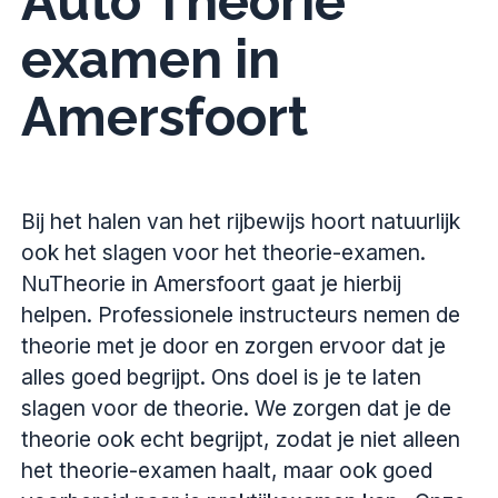
Auto Theorie
examen in
Amersfoort
Bij het halen van het rijbewijs hoort natuurlijk
ook het slagen voor het theorie-examen.
NuTheorie in Amersfoort gaat je hierbij
helpen. Professionele instructeurs nemen de
theorie met je door en zorgen ervoor dat je
alles goed begrijpt. Ons doel is je te laten
slagen voor de theorie. We zorgen dat je de
theorie ook echt begrijpt, zodat je niet alleen
het theorie-examen haalt, maar ook goed