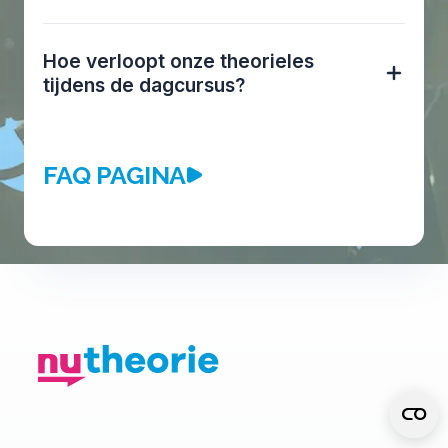
Hoe verloopt onze theorieles
tijdens de dagcursus?
FAQ PAGINA