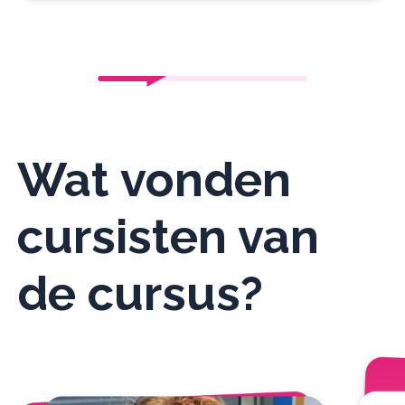
Wat vonden
cursisten van
de cursus?