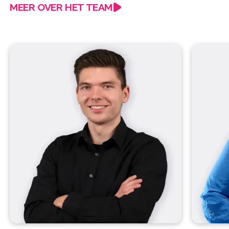
MEER OVER HET TEAM