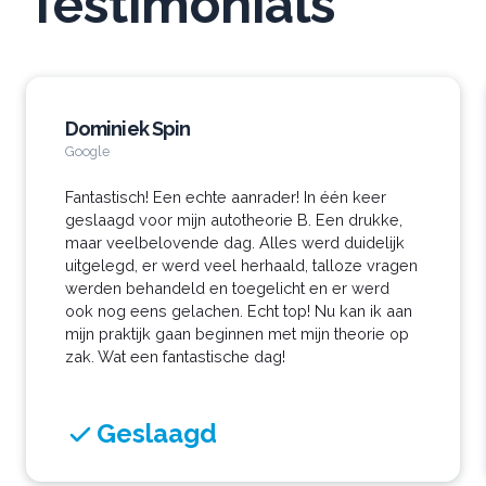
Testimonials
Dominiek Spin
Google
Fantastisch! Een echte aanrader! In één keer
geslaagd voor mijn autotheorie B. Een drukke,
maar veelbelovende dag. Alles werd duidelijk
uitgelegd, er werd veel herhaald, talloze vragen
werden behandeld en toegelicht en er werd
ook nog eens gelachen. Echt top! Nu kan ik aan
mijn praktijk gaan beginnen met mijn theorie op
zak. Wat een fantastische dag!
Geslaagd