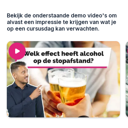
Bekijk de onderstaande demo video's om
alvast een impressie te krijgen van wat je
op een cursusdag kan verwachten.