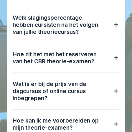
Welk slagingspercentage
hebben cursisten na het volgen
van jullie theoriecursus?
Hoe zit het met het reserveren
van het CBR theorie-examen?
Wat is er bij de prijs van de
dagcursus of online cursus
inbegrepen?
Hoe kan ik me voorbereiden op
mijn theorie-examen?