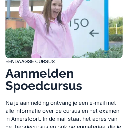
EENDAAGSE CURSUS
Aanmelden
Spoedcursus
Na je aanmelding ontvang je een e-mail met
alle informatie over de cursus en het examen
in Amersfoort. In de mail staat het adres van
de theoriecursus en ook oefenmateriaal die je