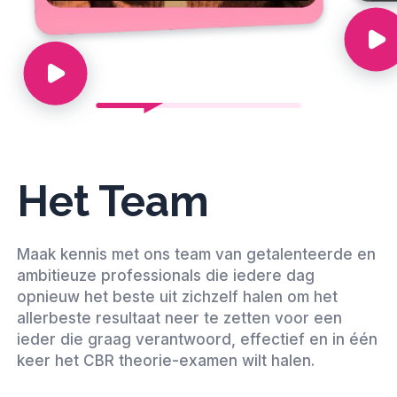
Het Team
Maak kennis met ons team van getalenteerde en
ambitieuze professionals die iedere dag
opnieuw het beste uit zichzelf halen om het
allerbeste resultaat neer te zetten voor een
ieder die graag verantwoord, effectief en in één
keer het CBR theorie-examen wilt halen.