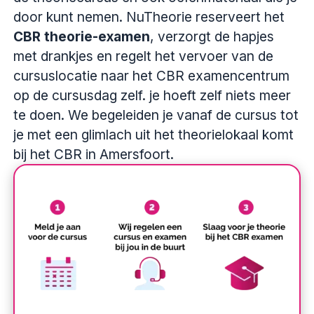
door kunt nemen. NuTheorie reserveert het
CBR theorie-examen
, verzorgt de hapjes
met drankjes en regelt het vervoer van de
cursuslocatie naar het CBR examencentrum
op de cursusdag zelf. je hoeft zelf niets meer
te doen. We begeleiden je vanaf de cursus tot
je met een glimlach uit het theorielokaal komt
bij het CBR in Amersfoort.