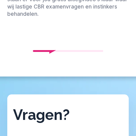
wij lastige CBR examenvragen en instinkers
behandelen.
Vragen?