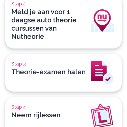
Stap 2
Meld je aan voor 1
daagse auto theorie
cursussen van
Nutheorie
Stap 3
Theorie-examen halen
Stap 4
Neem rijlessen