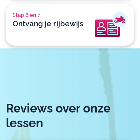
Stap 6 en 7
Ontvang je rijbewijs
Reviews over onze
lessen