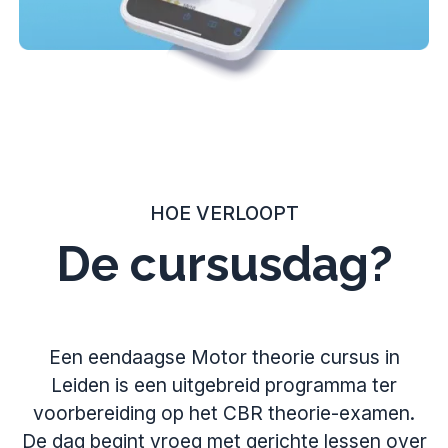
HOE VERLOOPT
De cursusdag?
Een eendaagse Motor theorie cursus in
Leiden is een uitgebreid programma ter
voorbereiding op het CBR theorie-examen.
De dag begint vroeg met gerichte lessen over