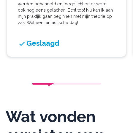
werden behandeld en toegelicht en er werd
ook nog eens gelachen. Echt top! Nu kan ik aan
mijn praktijk gaan beginnen met mijn theorie op
zak. Wat een fantastische dag!
Geslaagd
Wat vonden