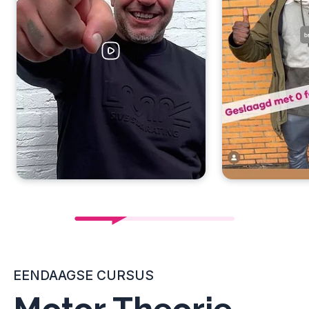
EENDAAGSE CURSUS