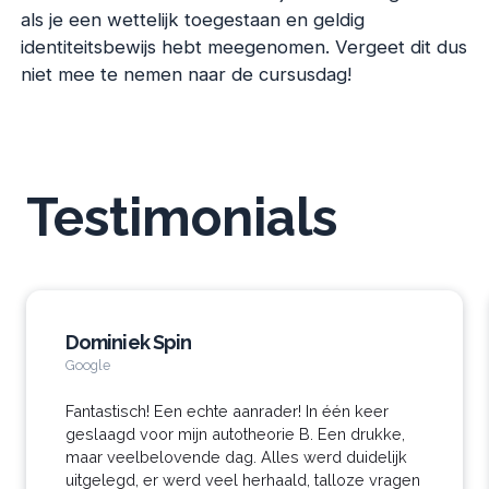
als je een wettelijk toegestaan en geldig
identiteitsbewijs hebt meegenomen. Vergeet dit dus
niet mee te nemen naar de cursusdag!
Testimonials
Dominiek Spin
Google
Fantastisch! Een echte aanrader! In één keer
geslaagd voor mijn autotheorie B. Een drukke,
maar veelbelovende dag. Alles werd duidelijk
uitgelegd, er werd veel herhaald, talloze vragen