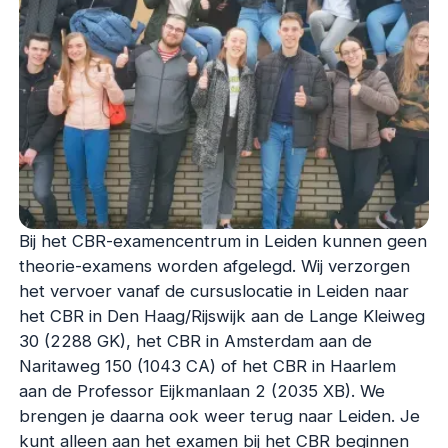
Bij het CBR-examencentrum in Leiden kunnen geen
theorie-examens worden afgelegd. Wij verzorgen
het vervoer vanaf de cursuslocatie in Leiden naar
het CBR in Den Haag/Rijswijk aan de Lange Kleiweg
30 (2288 GK), het CBR in Amsterdam aan de
Naritaweg 150 (1043 CA) of het CBR in Haarlem
aan de Professor Eijkmanlaan 2 (2035 XB). We
brengen je daarna ook weer terug naar Leiden. Je
kunt alleen aan het examen bij het CBR beginnen