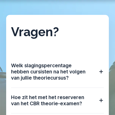
Vragen?
Welk slagingspercentage
hebben cursisten na het volgen
van jullie theoriecursus?
Hoe zit het met het reserveren
van het CBR theorie-examen?