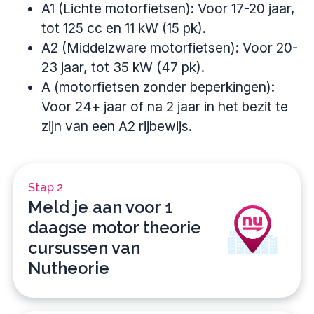
A1 (Lichte motorfietsen): Voor 17-20 jaar,
tot 125 cc en 11 kW (15 pk).
A2 (Middelzware motorfietsen): Voor 20-
23 jaar, tot 35 kW (47 pk).
A (motorfietsen zonder beperkingen):
Voor 24+ jaar of na 2 jaar in het bezit te
zijn van een A2 rijbewijs.
Stap 2
Meld je aan voor 1
daagse motor theorie
cursussen van
Nutheorie