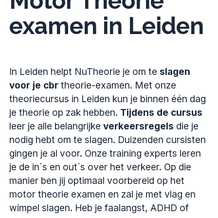
Motor Theorie
examen in Leiden
In Leiden helpt NuTheorie je om te
slagen
voor je cbr
theorie-examen. Met onze
theoriecursus in Leiden kun je binnen één dag
je theorie op zak hebben.
Tijdens de cursus
leer je alle belangrijke
verkeersregels
die je
nodig hebt om te slagen. Duizenden cursisten
gingen je al voor. Onze training experts leren
je de in´s en out´s over het verkeer. Op die
manier ben jij optimaal voorbereid op het
motor theorie examen en zal je met vlag en
wimpel slagen. Heb je faalangst, ADHD of