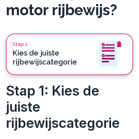
motor
rijbewijs?
Stap 1
Kies de juiste
rijbewijscategorie
Stap 1: Kies de
juiste
rijbewijscategorie