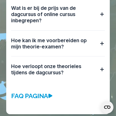
Wat is er bij de prijs van de
dagcursus of online cursus
inbegrepen?
Hoe kan ik me voorbereiden op
mijn theorie-examen?
Hoe verloopt onze theorieles
tijdens de dagcursus?
FAQ PAGINA