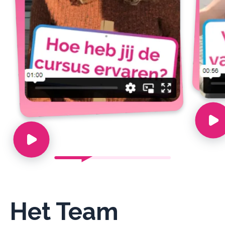
Het Team