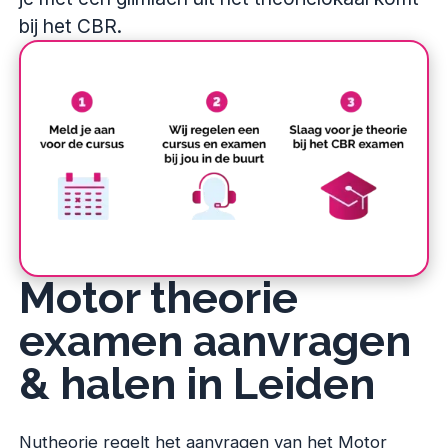
bij het CBR.
Motor theorie
examen aanvragen
& halen in Leiden
Nutheorie regelt het aanvragen van het Motor