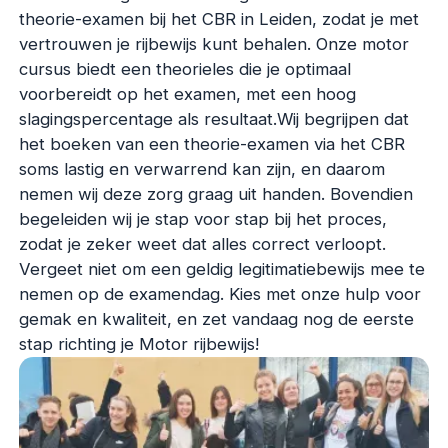
theorie-examen bij het CBR in Leiden, zodat je met
vertrouwen je rijbewijs kunt behalen. Onze motor
cursus biedt een theorieles die je optimaal
voorbereidt op het examen, met een hoog
slagingspercentage als resultaat.Wij begrijpen dat
het boeken van een theorie-examen via het CBR
soms lastig en verwarrend kan zijn, en daarom
nemen wij deze zorg graag uit handen. Bovendien
begeleiden wij je stap voor stap bij het proces,
zodat je zeker weet dat alles correct verloopt.
Vergeet niet om een geldig legitimatiebewijs mee te
nemen op de examendag. Kies met onze hulp voor
gemak en kwaliteit, en zet vandaag nog de eerste
stap richting je Motor rijbewijs!