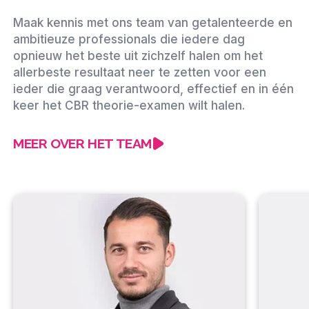
Maak kennis met ons team van getalenteerde en
ambitieuze professionals die iedere dag
opnieuw het beste uit zichzelf halen om het
allerbeste resultaat neer te zetten voor een
ieder die graag verantwoord, effectief en in één
keer het CBR theorie-examen wilt halen.
MEER OVER HET TEAM