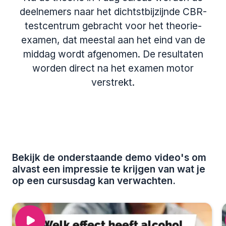
deelnemers naar het dichtstbijzijnde CBR-
testcentrum gebracht voor het theorie-
examen, dat meestal aan het eind van de
middag wordt afgenomen. De resultaten
worden direct na het examen motor
verstrekt.
Bekijk de onderstaande demo video's om
alvast een impressie te krijgen van wat je
op een cursusdag kan verwachten.