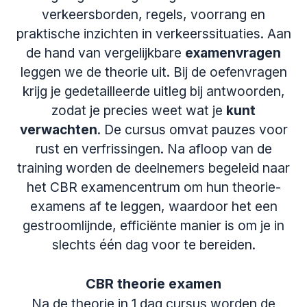
verkeersborden, regels, voorrang en
praktische inzichten in verkeerssituaties. Aan
de hand van vergelijkbare
examenvragen
leggen we de theorie uit. Bij de oefenvragen
krijg je gedetailleerde uitleg bij antwoorden,
zodat je precies weet wat je
kunt
verwachten
. De cursus omvat pauzes voor
rust en verfrissingen. Na afloop van de
training worden de deelnemers begeleid naar
het CBR examencentrum om hun theorie-
examens af te leggen, waardoor het een
gestroomlijnde, efficiënte manier is om je in
slechts één dag voor te bereiden.
CBR theorie examen
Na de theorie in 1 dag cursus worden de