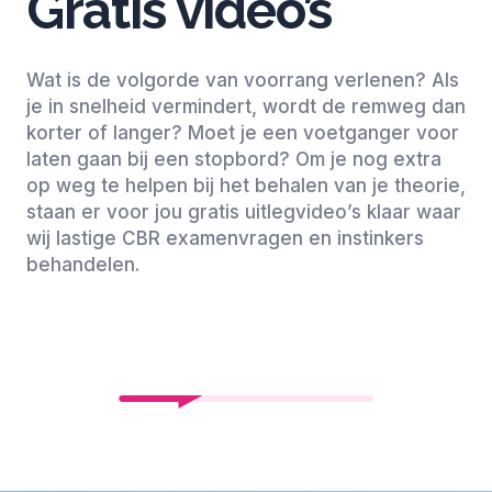
Gratis video’s
Wat is de volgorde van voorrang verlenen? Als
je in snelheid vermindert, wordt de remweg dan
korter of langer? Moet je een voetganger voor
laten gaan bij een stopbord? Om je nog extra
op weg te helpen bij het behalen van je theorie,
staan er voor jou gratis uitlegvideo’s klaar waar
wij lastige CBR examenvragen en instinkers
behandelen.