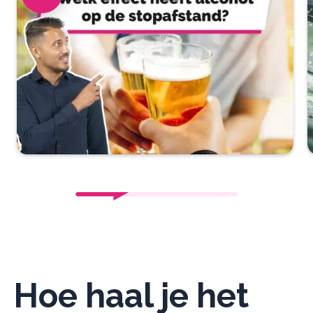
Hoe haal je het