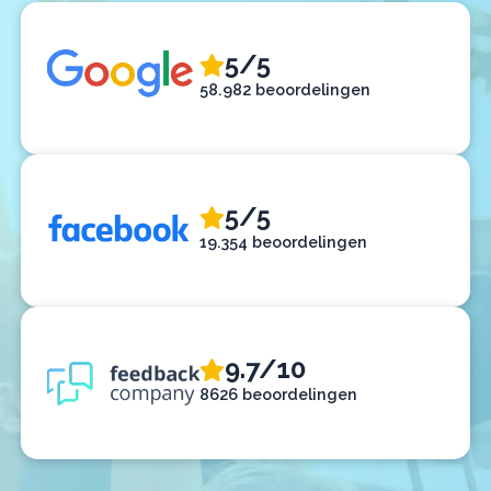
5/5
58.982 beoordelingen
5/5
19.354 beoordelingen
9.7/10
8626 beoordelingen