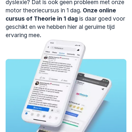
dyslexie? Dat is ook geen probleem met onze
motor theoriecursus in 1 dag.
Onze online
cursus of Theorie in 1 dag
is daar goed voor
geschikt en we hebben hier al geruime tijd
ervaring mee.