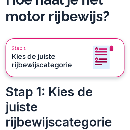
motor
rijbewijs?
Stap 1
Kies de juiste
rijbewijscategorie
Stap 1: Kies de
juiste
rijbewijscategorie