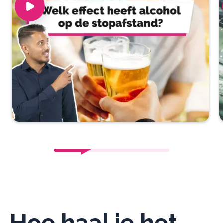
Hoe haal je het