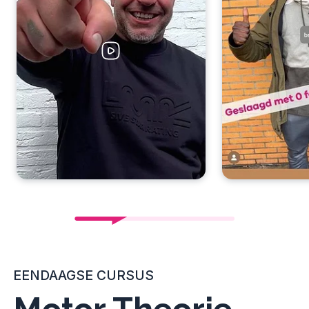
EENDAAGSE CURSUS