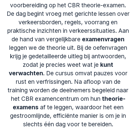
voorbereiding op het CBR theorie-examen.
De dag begint vroeg met gerichte lessen over
verkeersborden, regels, voorrang en
praktische inzichten in verkeerssituaties. Aan
de hand van vergelijkbare
examenvragen
leggen we de theorie uit. Bij de oefenvragen
krijg je gedetailleerde uitleg bij antwoorden,
zodat je precies weet wat je
kunt
verwachten
. De cursus omvat pauzes voor
rust en verfrissingen. Na afloop van de
training worden de deelnemers begeleid naar
het CBR examencentrum om hun
theorie-
examens
af te leggen, waardoor het een
gestroomlijnde, efficiënte manier is om je in
slechts één dag voor te bereiden.