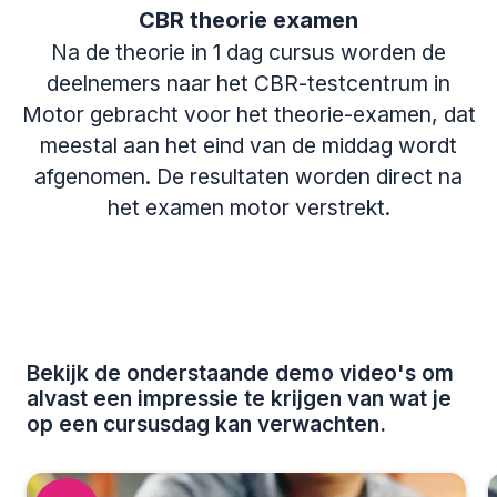
CBR theorie examen
Na de theorie in 1 dag cursus worden de
deelnemers naar het CBR-testcentrum in
Motor gebracht voor het theorie-examen, dat
meestal aan het eind van de middag wordt
afgenomen. De resultaten worden direct na
het examen motor verstrekt.
Bekijk de onderstaande demo video's om
alvast een impressie te krijgen van wat je
op een cursusdag kan verwachten.