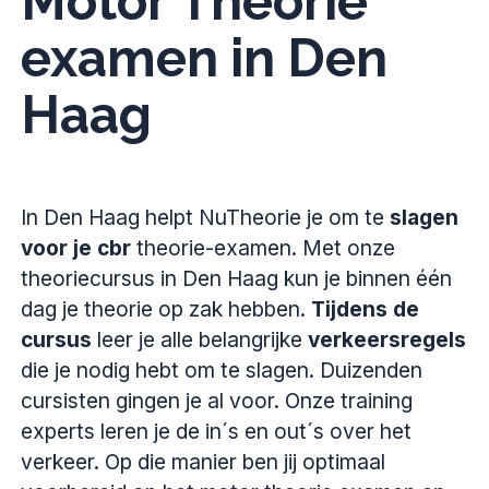
Motor Theorie
examen in Den
Haag
In Den Haag helpt NuTheorie je om te
slagen
voor je cbr
theorie-examen. Met onze
theoriecursus in Den Haag kun je binnen één
dag je theorie op zak hebben.
Tijdens de
cursus
leer je alle belangrijke
verkeersregels
die je nodig hebt om te slagen. Duizenden
cursisten gingen je al voor. Onze training
experts leren je de in´s en out´s over het
verkeer. Op die manier ben jij optimaal