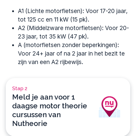
A1 (Lichte motorfietsen): Voor 17-20 jaar,
tot 125 cc en 11 kW (15 pk).
A2 (Middelzware motorfietsen): Voor 20-
23 jaar, tot 35 kW (47 pk).
A (motorfietsen zonder beperkingen):
Voor 24+ jaar of na 2 jaar in het bezit te
zijn van een A2 rijbewijs.
Stap 2
Meld je aan voor 1
daagse motor theorie
cursussen van
Nutheorie