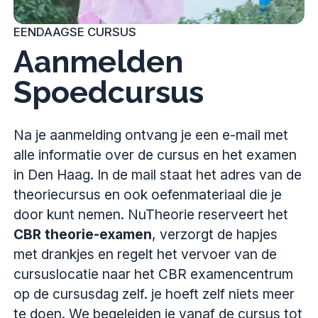
EENDAAGSE CURSUS
Aanmelden
Spoedcursus
Na je aanmelding ontvang je een e-mail met
alle informatie over de cursus en het examen
in Den Haag. In de mail staat het adres van de
theoriecursus en ook oefenmateriaal die je
door kunt nemen. NuTheorie reserveert het
CBR theorie-examen
, verzorgt de hapjes
met drankjes en regelt het vervoer van de
cursuslocatie naar het CBR examencentrum
op de cursusdag zelf. je hoeft zelf niets meer
te doen. We begeleiden je vanaf de cursus tot