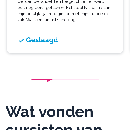
werden behandeld en toegelicht en er werd
ook nog eens gelachen. Echt top! Nu kan ik aan
mijn praktijk gaan beginnen met mijn theorie op
zak. Wat een fantastische dag!
Geslaagd
Wat vonden
cursisten van