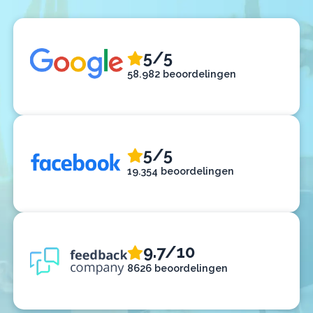
5/5
58.982 beoordelingen
5/5
19.354 beoordelingen
9.7/10
8626 beoordelingen