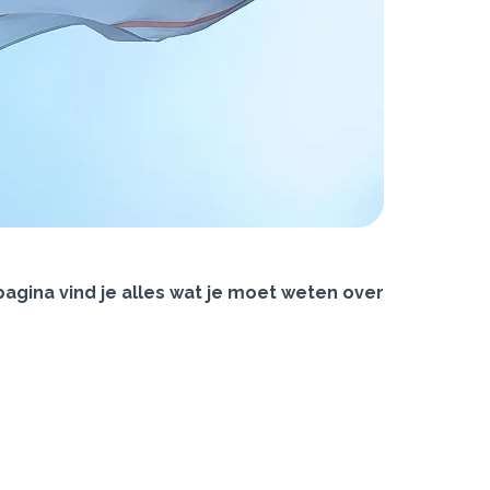
agina vind je alles wat je moet weten over