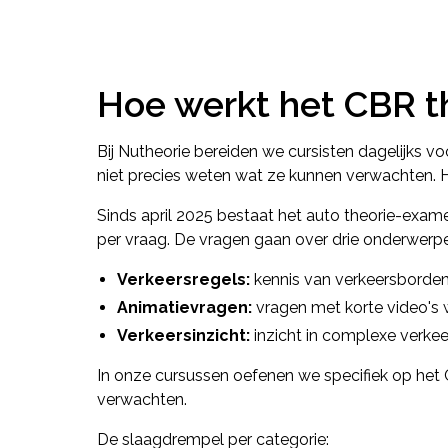
Hoe werkt het CBR 
Bij Nutheorie bereiden we cursisten dagelijks 
niet precies weten wat ze kunnen verwachten. H
Sinds april 2025 bestaat het auto theorie-exam
per vraag. De vragen gaan over drie onderwerp
Verkeersregels:
kennis van verkeersborden,
Animatievragen:
vragen met korte video's wa
Verkeersinzicht:
inzicht in complexe verkee
In onze cursussen oefenen we specifiek op het 
verwachten.
De slaagdrempel per categorie: