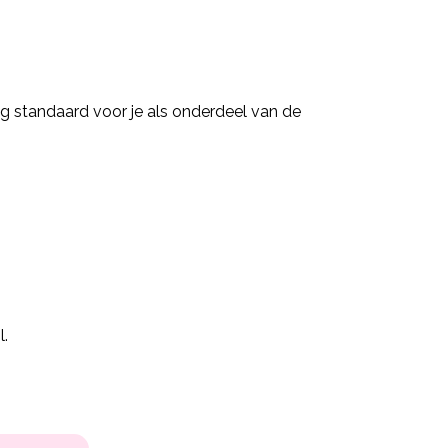
g standaard voor je als onderdeel van de
l.