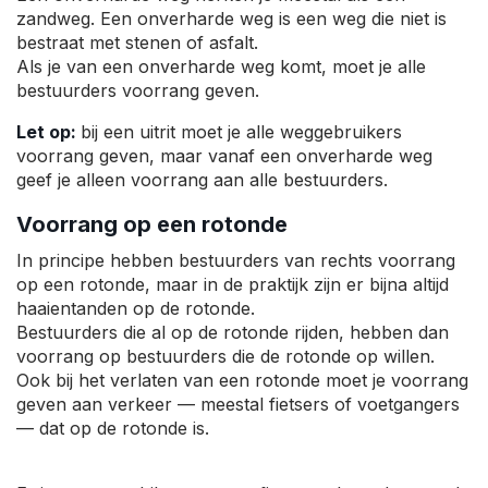
zandweg. Een onverharde weg is een weg die niet is
bestraat met stenen of asfalt.
Als je van een onverharde weg komt, moet je alle
bestuurders voorrang geven.
Let op:
bij een uitrit moet je alle weggebruikers
voorrang geven, maar vanaf een onverharde weg
geef je alleen voorrang aan alle bestuurders.
Voorrang op een rotonde
In principe hebben bestuurders van rechts voorrang
op een rotonde, maar in de praktijk zijn er bijna altijd
haaientanden op de rotonde.
Bestuurders die al op de rotonde rijden, hebben dan
voorrang op bestuurders die de rotonde op willen.
Ook bij het verlaten van een rotonde moet je voorrang
geven aan verkeer — meestal fietsers of voetgangers
— dat op de rotonde is.