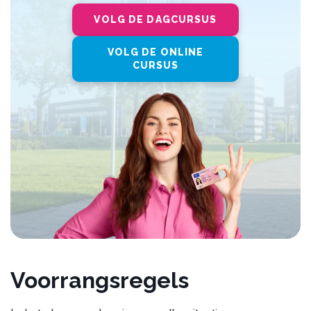
VOLG DE DAGCURSUS
VOLG DE ONLINE
CURSUS
Voorrangsregels