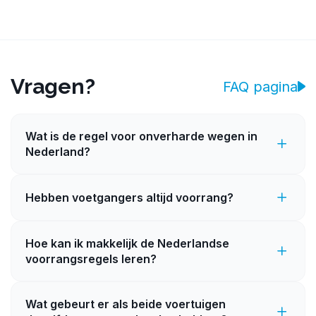
Vragen?
FAQ pagina
Wat is de regel voor onverharde wegen in
Nederland?
Hebben voetgangers altijd voorrang?
Hoe kan ik makkelijk de Nederlandse
voorrangsregels leren?
Wat gebeurt er als beide voertuigen