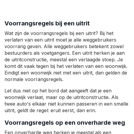
Voorrangsregels bij een uitrit
Wat zijn de voorrangsregels bij een uitrit? Bij het
verlaten van een uitrit moet je alle weggebruikers
voorrang geven. Alle weggebruikers betekent zowel
bestuurders als voetgangers. Een uitrit herken je aan
de uitritconstructie, meestal een verlaagde stoep. Je
komt dit vaak tegen bij het verlaten van een woonwijk.
Eindigt een woonwijk niet met een uitrit, dan gelden de
normale voorrangsregels.
Let dus niet op het bord dat aangeeft dat je een
woonwijk verlaat, maar op de uitritconstructie. Als
twee auto's elkaar niet kunnen passeren in een smalle
uitrit, geldt de regel: eruit eerst, dan erin.
Voorrangsregels op een onverharde weg
Een onverharde weg herken je meestal als een