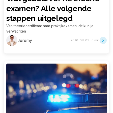
examen? Alle volgende
stappen uitgelegd
Van theoriecertificaat naar praktijkexamen: dit kun je
verwachten
Jeremy
2026-08-03 · 6 min