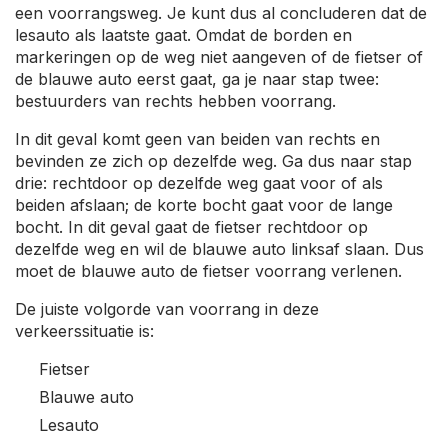
een voorrangsweg. Je kunt dus al concluderen dat de
lesauto als laatste gaat. Omdat de borden en
markeringen op de weg niet aangeven of de fietser of
de blauwe auto eerst gaat, ga je naar stap twee:
bestuurders van rechts hebben voorrang.
In dit geval komt geen van beiden van rechts en
bevinden ze zich op dezelfde weg. Ga dus naar stap
drie: rechtdoor op dezelfde weg gaat voor of als
beiden afslaan; de korte bocht gaat voor de lange
bocht. In dit geval gaat de fietser rechtdoor op
dezelfde weg en wil de blauwe auto linksaf slaan. Dus
moet de blauwe auto de fietser voorrang verlenen.
De juiste volgorde van voorrang in deze
verkeerssituatie is:
Fietser
Blauwe auto
Lesauto