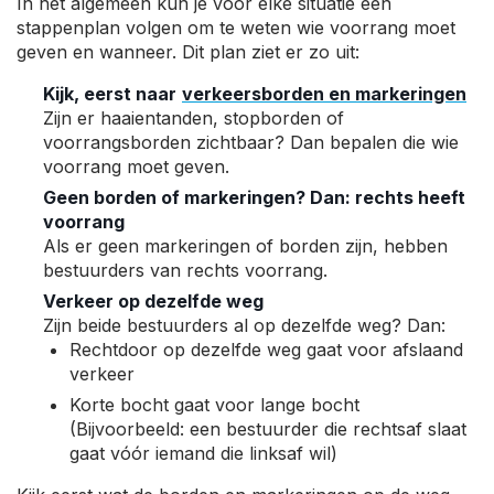
In het algemeen kun je voor elke situatie een
stappenplan volgen om te weten wie voorrang moet
geven en wanneer. Dit plan ziet er zo uit:
Kijk, eerst naar
verkeersborden en markeringen
Zijn er haaientanden, stopborden of
voorrangsborden zichtbaar? Dan bepalen die wie
voorrang moet geven.
Geen borden of markeringen? Dan: rechts heeft
voorrang
Als er geen markeringen of borden zijn, hebben
bestuurders van rechts voorrang.
Verkeer op dezelfde weg
Zijn beide bestuurders al op dezelfde weg? Dan:
Rechtdoor op dezelfde weg gaat voor afslaand
verkeer
Korte bocht gaat voor lange bocht
(Bijvoorbeeld: een bestuurder die rechtsaf slaat
gaat vóór iemand die linksaf wil)