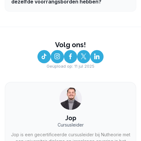
dezelfde voorrangsborden hebben?
Volg ons!
Geüpload op: 11 jul 2025
Jop
Cursusleider
Jop is een gecertificeerde cursusleider bij Nutheorie met