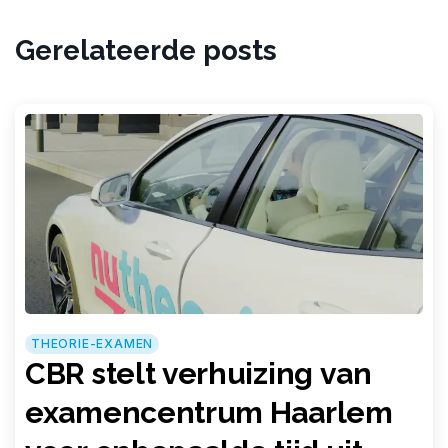
Gerelateerde posts
THEORIE-EXAMEN
CBR stelt verhuizing van
examencentrum Haarlem