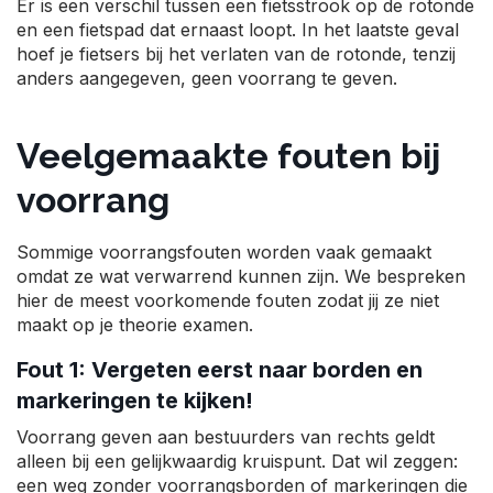
Er is een verschil tussen een fietsstrook op de rotonde
en een fietspad dat ernaast loopt. In het laatste geval
hoef je fietsers bij het verlaten van de rotonde, tenzij
anders aangegeven, geen voorrang te geven.
Veelgemaakte fouten bij
voorrang
Sommige voorrangsfouten worden vaak gemaakt
omdat ze wat verwarrend kunnen zijn. We bespreken
hier de meest voorkomende fouten zodat jij ze niet
maakt op je theorie examen.
Fout 1: Vergeten eerst naar borden en
markeringen te kijken!
Voorrang geven aan bestuurders van rechts geldt
alleen bij een gelijkwaardig kruispunt. Dat wil zeggen:
een weg zonder voorrangsborden of markeringen die