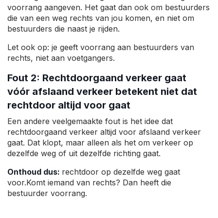
voorrang aangeven. Het gaat dan ook om bestuurders
die van een weg rechts van jou komen, en niet om
bestuurders die naast je rijden.
Let ook op: je geeft voorrang aan bestuurders van
rechts, niet aan voetgangers.
Fout 2: Rechtdoorgaand verkeer gaat
vóór afslaand verkeer betekent niet dat
rechtdoor altijd voor gaat
Een andere veelgemaakte fout is het idee dat
rechtdoorgaand verkeer altijd voor afslaand verkeer
gaat. Dat klopt, maar alleen als het om verkeer op
dezelfde weg of uit dezelfde richting gaat.
Onthoud dus:
rechtdoor op dezelfde weg gaat
voor.Komt iemand van rechts? Dan heeft die
bestuurder voorrang.