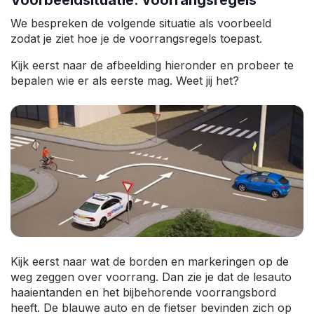
We bespreken de volgende situatie als voorbeeld
zodat je ziet hoe je de voorrangsregels toepast.
Kijk eerst naar de afbeelding hieronder en probeer te
bepalen wie er als eerste mag. Weet jij het?
Kijk eerst naar wat de borden en markeringen op de
weg zeggen over voorrang. Dan zie je dat de lesauto
haaientanden en het bijbehorende voorrangsbord
heeft. De blauwe auto en de fietser bevinden zich op