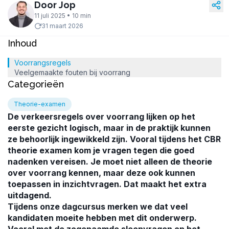
Door Jop
11 juli 2025 • 10 min
31 maart 2026
Inhoud
Voorrangsregels
Veelgemaakte fouten bij voorrang
Categorieën
Theorie-examen
De verkeersregels over voorrang lijken op het
eerste gezicht logisch, maar in de praktijk kunnen
ze behoorlijk ingewikkeld zijn. Vooral tijdens het CBR
theorie examen kom je vragen tegen die goed
nadenken vereisen. Je moet niet alleen de theorie
over voorrang kennen, maar deze ook kunnen
toepassen in inzichtvragen. Dat maakt het extra
uitdagend.
Tijdens onze dagcursus merken we dat veel
kandidaten moeite hebben met dit onderwerp.