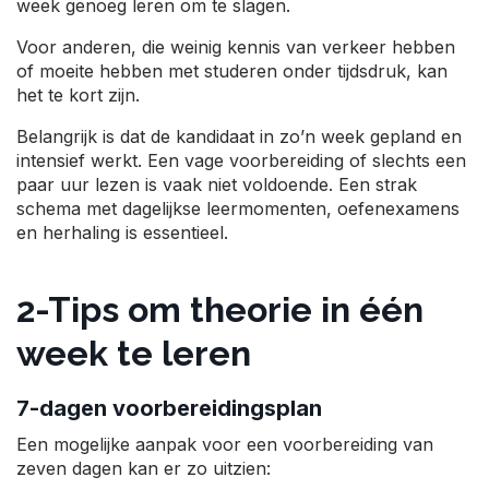
week genoeg leren om te slagen.
Voor anderen, die weinig kennis van verkeer hebben
of moeite hebben met studeren onder tijdsdruk, kan
het te kort zijn.
Belangrijk is dat de kandidaat in zo’n week gepland en
intensief werkt. Een vage voorbereiding of slechts een
paar uur lezen is vaak niet voldoende. Een strak
schema met dagelijkse leermomenten, oefenexamens
en herhaling is essentieel.
2-Tips om theorie in één
week te leren
7-dagen voorbereidingsplan
Een mogelijke aanpak voor een voorbereiding van
zeven dagen kan er zo uitzien: