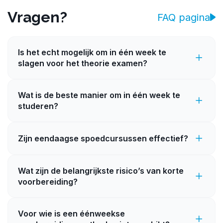
Vragen?
FAQ pagina
Is het echt mogelijk om in één week te
slagen voor het theorie examen?
Wat is de beste manier om in één week te
studeren?
Zijn eendaagse spoedcursussen effectief?
Wat zijn de belangrijkste risico’s van korte
voorbereiding?
Voor wie is een éénweekse