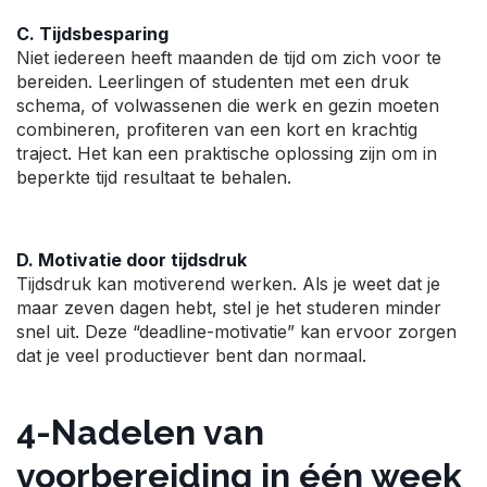
C. Tijdsbesparing
Niet iedereen heeft maanden de tijd om zich voor te
bereiden. Leerlingen of studenten met een druk
schema, of volwassenen die werk en gezin moeten
combineren, profiteren van een kort en krachtig
traject. Het kan een praktische oplossing zijn om in
beperkte tijd resultaat te behalen.
D. Motivatie door tijdsdruk
Tijdsdruk kan motiverend werken. Als je weet dat je
maar zeven dagen hebt, stel je het studeren minder
snel uit. Deze “deadline-motivatie” kan ervoor zorgen
dat je veel productiever bent dan normaal.
4-Nadelen van
voorbereiding in één week