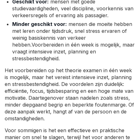
Geschikt voor:
mensen met goede
studievaardigheden, veel discipline, voorkennis van
verkeersregels of ervaring als passagier.
Minder geschikt voor:
mensen die moeite hebben
met leren onder tijdsdruk, snel stress ervaren of
weinig basiskennis van verkeer
hebben.Voorbereiden in één week is mogelijk, maar
vraagt intensieve inzet, planning en
stressbestendigheid.
Het voorbereiden op het theorie examen in één week
is mogelijk, maar het vereist intensieve inzet, planning
en stressbestendigheid. De voordelen zijn duidelijk:
efficiëntie, focus, tijdsbesparing en een hoge mate van
motivatie. Daartegenover staan nadelen zoals stress,
minder diepgaand begrip en beperkte foutenmarge. Of
deze aanpak werkt, hangt af van de persoon en de
omstandigheden.
Voor sommigen is het een effectieve en praktische
manier om snel te slagen, terwijl het voor anderen te