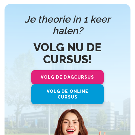
Je theorie in 1 keer
halen?
VOLG NU DE
CURSUS!
VOLG DE DAGCURSUS
VOLG DE ONLINE
CURSUS