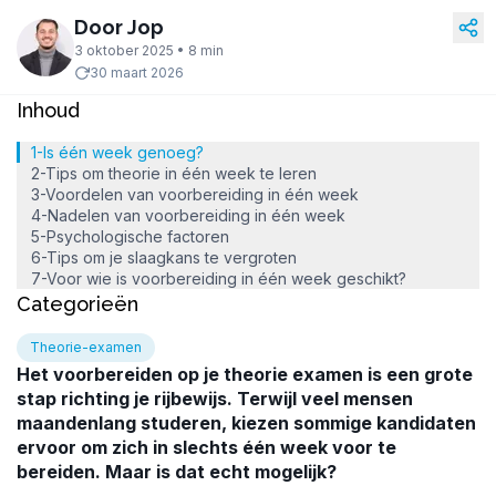
Door Jop
3 oktober 2025 • 8 min
30 maart 2026
Inhoud
1-Is één week genoeg?
2-Tips om theorie in één week te leren
3-Voordelen van voorbereiding in één week
4-Nadelen van voorbereiding in één week
5-Psychologische factoren
6-Tips om je slaagkans te vergroten
7-Voor wie is voorbereiding in één week geschikt?
Categorieën
Theorie-examen
Het voorbereiden op je theorie examen is een grote
stap richting je rijbewijs. Terwijl veel mensen
maandenlang studeren, kiezen sommige kandidaten
ervoor om zich in slechts één week voor te
bereiden. Maar is dat echt mogelijk?