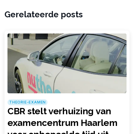
Gerelateerde posts
THEORIE-EXAMEN
CBR stelt verhuizing van
examencentrum Haarlem