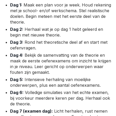
Dag 1:
Maak een plan voor je week. Houd rekening
met je school- en/of werkschema. Stel realistische
doelen. Begin meteen met het eerste deel van de
theorie.
Dag 2:
Herhaal wat je op dag 1 hebt geleerd en
begin met nieuwe theorie.
Dag 3:
Rond het theoretische deel af en start met
oefenvragen.
Dag 4:
Bekijk de samenvatting van de theorie en
maak de eerste oefenexamens om inzicht te krijgen
in je niveau. Leer gericht op onderwerpen waar
fouten zijn gemaakt.
Dag 5:
Intensieve herhaling van moeilijke
onderwerpen, plus een aantal oefenexamens.
Dag 6:
Volledige simulaties van het echte examen,
bij voorkeur meerdere keren per dag. Herhaal ook
de theorie.
Dag 7 (examen dag):
Licht herhalen, rust nemen