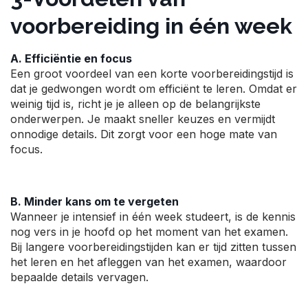
voorbereiding in één week
A. Efficiëntie en focus
Een groot voordeel van een korte voorbereidingstijd is
dat je gedwongen wordt om efficiënt te leren. Omdat er
weinig tijd is, richt je je alleen op de belangrijkste
onderwerpen. Je maakt sneller keuzes en vermijdt
onnodige details. Dit zorgt voor een hoge mate van
focus.
B. Minder kans om te vergeten
Wanneer je intensief in één week studeert, is de kennis
nog vers in je hoofd op het moment van het examen.
Bij langere voorbereidingstijden kan er tijd zitten tussen
het leren en het afleggen van het examen, waardoor
bepaalde details vervagen.