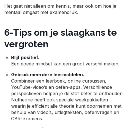
Het gaat niet alleen om kennis, maar ook om hoe je
mentaal omgaat met examendruk.
6-Tips om je slaagkans te
vergroten
Blijf positief.
Een goede mindset kan een groot verschil maken.
Gebruik meerdere leermiddelen.
Combineer een leerboek, online cursussen,
YouTube-video’s en oefen-apps. Verschillende
perspectieven helpen je de stof beter te onthouden.
Nutheorie heeft ook speciale weekpakketten
waarin je efficiënt alle theorie kunt doornemen met
behulp van video’s, uitlegteksten, oefenvragen en
CBR-examens.