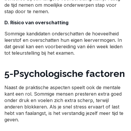
de tijd nemen om moeilijke onderwerpen stap voor
stap door te nemen.
D. Risico van overschatting
Sommige kandidaten onderschatten de hoeveelheid
leerstof en overschatten hun eigen leervermogen. In
dat geval kan een voorbereiding van één week leiden
tot teleurstelling bij het examen.
5-Psychologische factoren
Naast de praktische aspecten speelt ook de mentale
kant een rol. Sommige mensen presteren extra goed
onder druk en voelen zich extra scherp, terwijl
anderen blokkeren. Als je snel stress ervaart of last
hebt van faalangst, is het verstandig jezelf meer tijd te
geven.