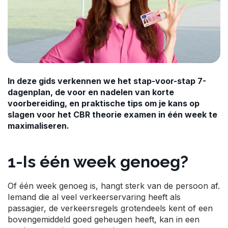
In deze gids verkennen we het stap-voor-stap 7-
dagenplan, de voor en nadelen van korte
voorbereiding, en praktische tips om je kans op
slagen voor het CBR theorie examen in één week te
maximaliseren.
1-Is één week genoeg?
Of één week genoeg is, hangt sterk van de persoon af.
Iemand die al veel verkeerservaring heeft als
passagier, de verkeersregels grotendeels kent of een
bovengemiddeld goed geheugen heeft, kan in een