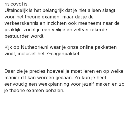
risicovol is.
Uiteindelijk is het belangrijk dat je niet alleen slaagt
voor het theorie examen, maar dat je de
verkeerskennis en inzichten ook meeneemt naar de
praktijk, zodat je een veilige en zelfverzekerde
bestuurder wordt.
Kijk op Nutheorie.nl waar je onze online pakketten
vindt, inclusief het 7-dagenpakket.
Daar zie je precies hoeveel je moet leren en op welke
manier dit kan worden gedaan. Zo kun je heel
eenvoudig een weekplanning voor jezelf maken en zo
je theorie examen behalen.